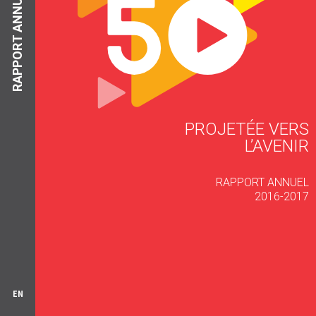
RAPPORT ANNUEL
PROJETÉE VERS
L’AVENIR
RAPPORT ANNUEL
2016-2017
EN